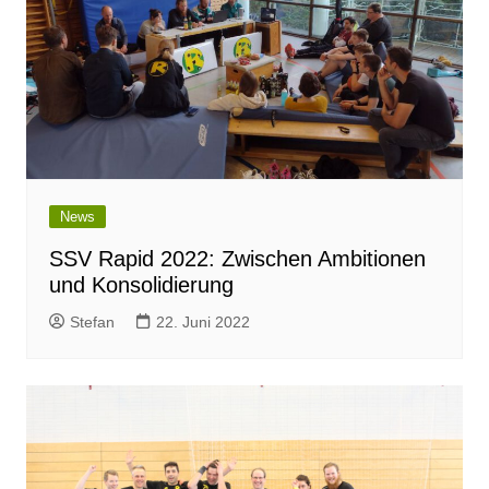
News
SSV Rapid 2022: Zwischen Ambitionen
und Konsolidierung
Stefan
22. Juni 2022