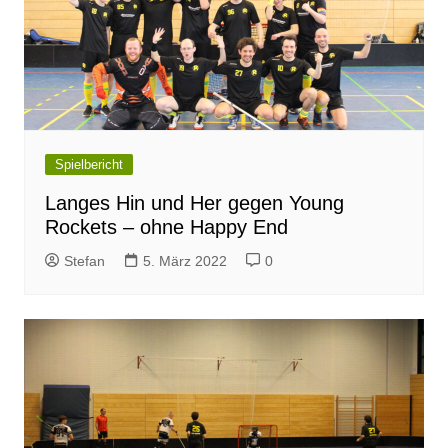
Spielbericht
Langes Hin und Her gegen Young
Rockets – ohne Happy End
Stefan
5. März 2022
0