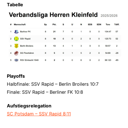
Tabelle
Playoffs
Halbfinale: SSV Rapid – Berlin Broilers 10:7
Finale: SSV Rapid – Berliner FK 10:8
Aufstiegsrelegation
SC Potsdam – SSV Rapid 8:11