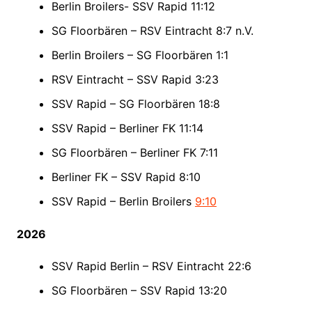
Berlin Broilers- SSV Rapid 11:12
SG Floorbären – RSV Eintracht 8:7 n.V.
Berlin Broilers – SG Floorbären 1:1
RSV Eintracht – SSV Rapid 3:23
SSV Rapid – SG Floorbären 18:8
SSV Rapid – Berliner FK 11:14
SG Floorbären – Berliner FK 7:11
Berliner FK – SSV Rapid 8:10
SSV Rapid – Berlin Broilers
9:10
2026
SSV Rapid Berlin – RSV Eintracht 22:6
SG Floorbären – SSV Rapid 13:20