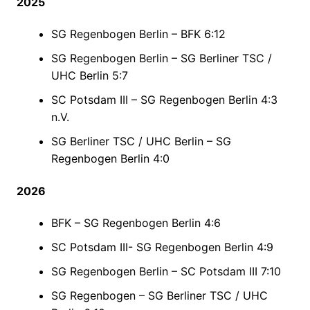
2025
SG Regenbogen Berlin – BFK 6:12
SG Regenbogen Berlin – SG Berliner TSC /
UHC Berlin 5:7
SC Potsdam III – SG Regenbogen Berlin 4:3
n.V.
SG Berliner TSC / UHC Berlin – SG
Regenbogen Berlin 4:0
2026
BFK – SG Regenbogen Berlin 4:6
SC Potsdam III- SG Regenbogen Berlin 4:9
SG Regenbogen Berlin – SC Potsdam III 7:10
SG Regenbogen – SG Berliner TSC / UHC