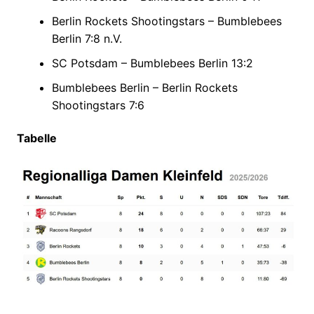
Berlin Rockets Shootingstars – Bumblebees
Berlin 7:8 n.V.
SC Potsdam – Bumblebees Berlin 13:2
Bumblebees Berlin – Berlin Rockets
Shootingstars 7:6
Tabelle