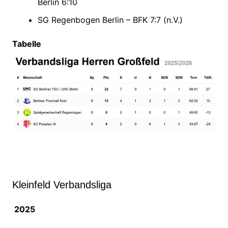
Berlin 6:10
SG Regenbogen Berlin – BFK 7:7 (n.V.)
Tabelle
Kleinfeld Verbandsliga
2025