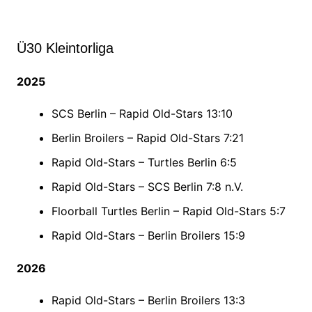
Ü30 Kleintorliga
2025
SCS Berlin – Rapid Old-Stars 13:10
Berlin Broilers – Rapid Old-Stars 7:21
Rapid Old-Stars – Turtles Berlin 6:5
Rapid Old-Stars – SCS Berlin 7:8 n.V.
Floorball Turtles Berlin – Rapid Old-Stars 5:7
Rapid Old-Stars – Berlin Broilers 15:9
2026
Rapid Old-Stars – Berlin Broilers 13:3