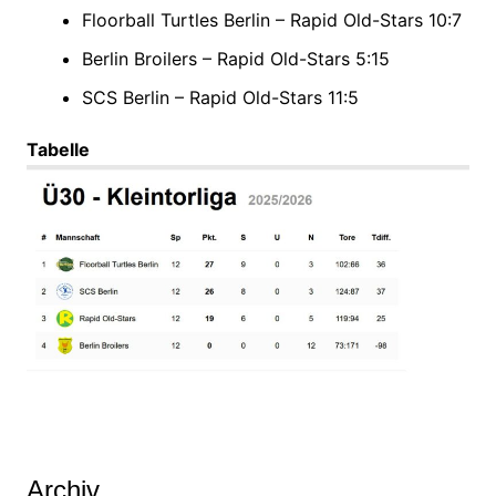
Floorball Turtles Berlin – Rapid Old-Stars 10:7
Berlin Broilers – Rapid Old-Stars 5:15
SCS Berlin – Rapid Old-Stars 11:5
Tabelle
Archiv