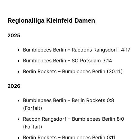
Regionalliga Kleinfeld Damen
2025
Bumblebees Berlin – Racoons Rangsdorf 4:17
Bumblebees Berlin – SC Potsdam 3:14
Berlin Rockets – Bumblebees Berlin (30.11.)
2026
Bumblebees Berlin – Berlin Rockets 0:8
(Forfait)
Raccon Rangsdorf – Bumblebees Berlin 8:0
(Forfait)
Berlin Rockets – Bumblebees Berlin 0:11