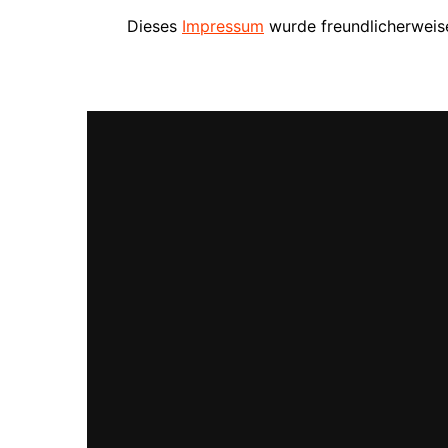
Dieses
Impressum
wurde freundlicherwei