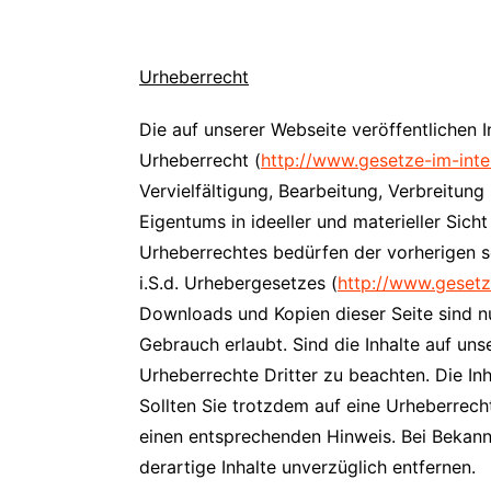
Urheberrecht
Die auf unserer Webseite veröffentlichen
Urheberrecht (
http://www.gesetze-im-int
Vervielfältigung, Bearbeitung, Verbreitun
Eigentums in ideeller und materieller Sic
Urheberrechtes bedürfen der vorherigen s
i.S.d. Urhebergesetzes (
http://www.gesetz
Downloads und Kopien dieser Seite sind nu
Gebrauch erlaubt. Sind die Inhalte auf uns
Urheberrechte Dritter zu beachten. Die Inh
Sollten Sie trotzdem auf eine Urheberrec
einen entsprechenden Hinweis. Bei Bekan
derartige Inhalte unverzüglich entfernen.