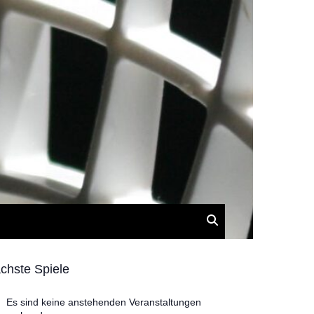
chste Spiele
Es sind keine anstehenden Veranstaltungen