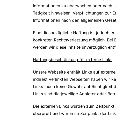
Informationen zu überwachen oder nach Um
Tätigkeit hinweisen. Verpflichtungen zur
Informationen nach den allgemeinen Geset
Eine diesbezügliche Haftung ist jedoch er
konkreten Rechtsverletzung möglich. Bei
werden wir diese Inhalte unverzüglich entf
Haftungsbeschränkung für externe Links
Unsere Webseite enthält Links auf externe 
indirekt verlinkten Webseiten haben wir ke
Links“ auch keine Gewähr auf Richtigkeit d
Links sind die jeweilige Anbieter oder Bet
Die externen Links wurden zum Zeitpunkt 
überprüft und waren im Zeitpunkt der Link