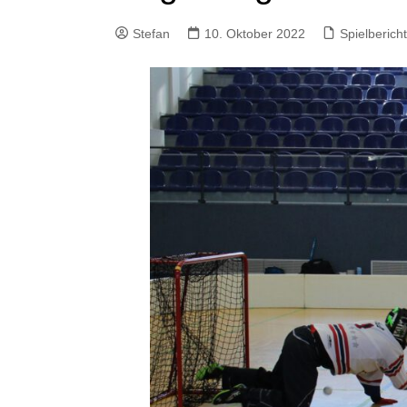
Stefan
10. Oktober 2022
Spielbericht