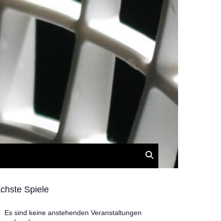
chste Spiele
Es sind keine anstehenden Veranstaltungen