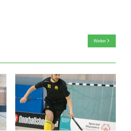
Weiter